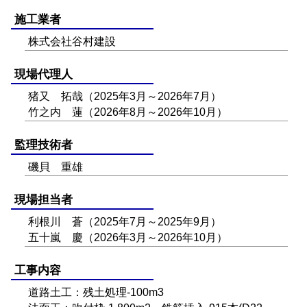
施工業者
株式会社谷村建設
現場代理人
猪又 拓哉（2025年3月～2026年7月）
竹之内 蓮（2026年8月～2026年10月）
監理技術者
磯貝 重雄
現場担当者
利根川 蒼（2025年7月～2025年9月）
五十嵐 慶（2026年3月～2026年10月）
工事内容
道路土工：残土処理-100m3